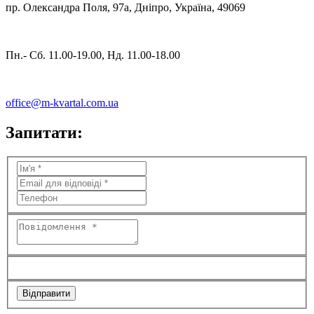
пр. Олександра Поля, 97а, Дніпро, Україна, 49069
Пн.- Сб. 11.00-19.00, Нд. 11.00-18.00
office@m-kvartal.com.ua
Запитати: