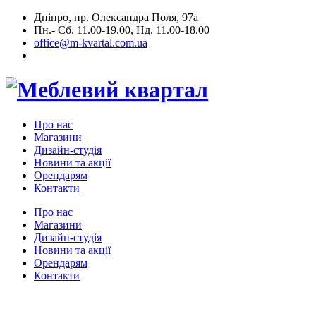
Дніпро, пр. Олександра Поля, 97а
Пн.- Сб. 11.00-19.00, Нд. 11.00-18.00
office@m-kvartal.com.ua
Про нас
Магазини
Дизайн-студія
Новини та акції
Орендарям
Контакти
Про нас
Магазини
Дизайн-студія
Новини та акції
Орендарям
Контакти