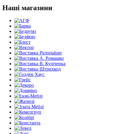
Наші магазини