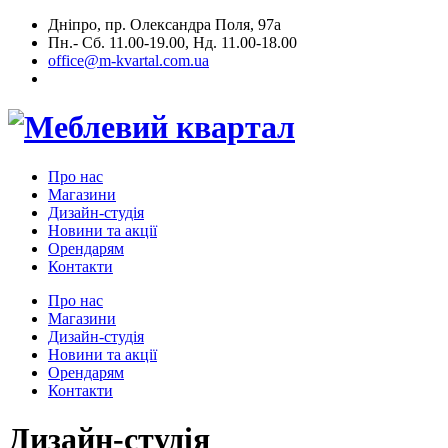
Дніпро, пр. Олександра Поля, 97а
Пн.- Сб. 11.00-19.00, Нд. 11.00-18.00
office@m-kvartal.com.ua
Про нас
Магазини
Дизайн-студія
Новини та акції
Орендарям
Контакти
Про нас
Магазини
Дизайн-студія
Новини та акції
Орендарям
Контакти
Дизайн-студія