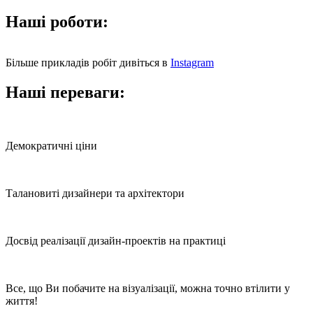
Наші роботи:
Більше прикладів робіт дивіться в
Instagram
Наші переваги:
Демократичні ціни
Талановиті дизайнери та архітектори
Досвід реалізації дизайн-проектів на практиці
Все, що Ви побачите на візуалізації, можна точно втілити у
життя!