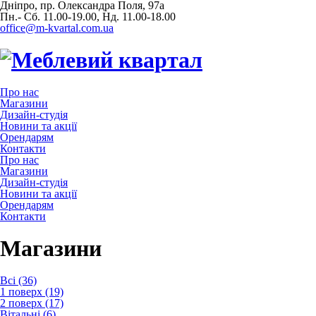
Дніпро, пр. Олександра Поля, 97а
Пн.- Сб. 11.00-19.00, Нд. 11.00-18.00
office@m-kvartal.com.ua
Про нас
Магазини
Дизайн-студія
Новини та акції
Орендарям
Контакти
Про нас
Магазини
Дизайн-студія
Новини та акції
Орендарям
Контакти
Магазини
Всі (36)
1 поверх (19)
2 поверх (17)
Вітальні (6)